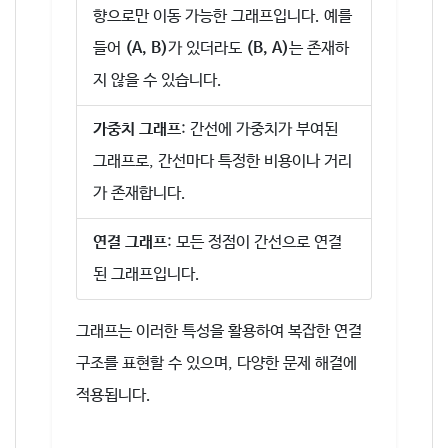
향으로만 이동 가능한 그래프입니다. 예를
들어
(A, B)
가 있더라도
(B, A)
는 존재하
지 않을 수 있습니다.
가중치 그래프
: 간선에 가중치가 부여된
그래프로, 간선마다 특정한 비용이나 거리
가 존재합니다.
연결 그래프
: 모든 정점이 간선으로 연결
된 그래프입니다.
그래프는 이러한 특성을 활용하여 복잡한 연결
구조를 표현할 수 있으며, 다양한 문제 해결에
적용됩니다.