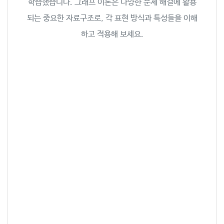
학습했습니다. 그래프 이론은 다양한 문제 해결에 활용
되는 중요한 자료구조로, 각 표현 방식과 특성들을 이해
하고 적용해 보세요.