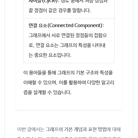
사이클(Cycle)
: 경로 중에서 처음 정점과
끝 정점이 같은 경우를 말합니다.
연결 요소(Connected Component)
:
그래프에서 서로 연결된 정점들의 집합으
로, 연결 요소는 그래프의 특성을 나타내
는 중요한 요소입니다.
이 용어들을 통해 그래프의 기본 구조와 특성을
이해할 수 있으며, 이를 활용하여 다양한 알고리
즘을 설계할 수 있습니다.
이번 글에서는
그래프의 기본 개념과 표현 방법
에 대해