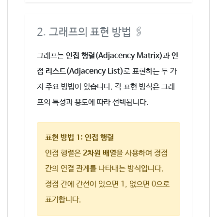
2. 그래프의 표현 방법 🖇️
그래프는
인접 행렬(Adjacency Matrix)
과
인
접 리스트(Adjacency List)
로 표현하는 두 가
지 주요 방법이 있습니다. 각 표현 방식은 그래
프의 특성과 용도에 따라 선택됩니다.
표현 방법 1: 인접 행렬
인접 행렬은
2차원 배열
을 사용하여 정점
간의 연결 관계를 나타내는 방식입니다.
정점 간에 간선이 있으면 1, 없으면 0으로
표기합니다.