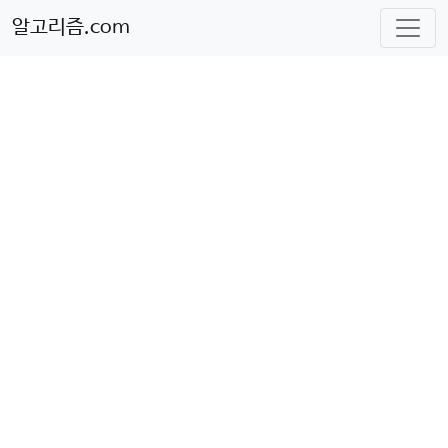
알고리즘.com