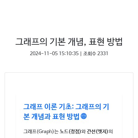
그래프의 기본 개념, 표현 방법
2024-11-05 15:10:35 | 조회수 2331
그래프 이론 기초: 그래프의 기
본 개념과 표현 방법 🌐
그래프(Graph)는
노드(정점)
와
간선(엣지)
의