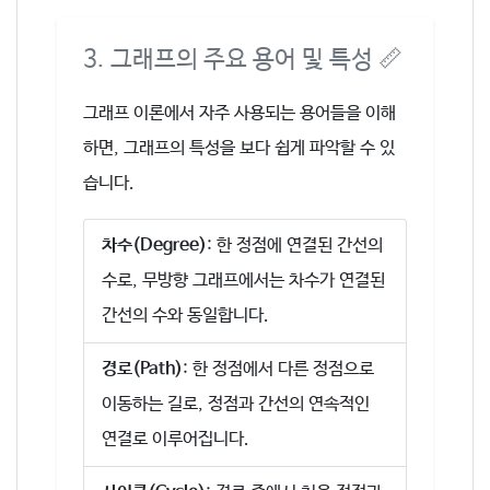
3. 그래프의 주요 용어 및 특성 📏
그래프 이론에서 자주 사용되는 용어들을 이해
하면, 그래프의 특성을 보다 쉽게 파악할 수 있
습니다.
차수(Degree)
: 한 정점에 연결된 간선의
수로, 무방향 그래프에서는 차수가 연결된
간선의 수와 동일합니다.
경로(Path)
: 한 정점에서 다른 정점으로
이동하는 길로, 정점과 간선의 연속적인
연결로 이루어집니다.