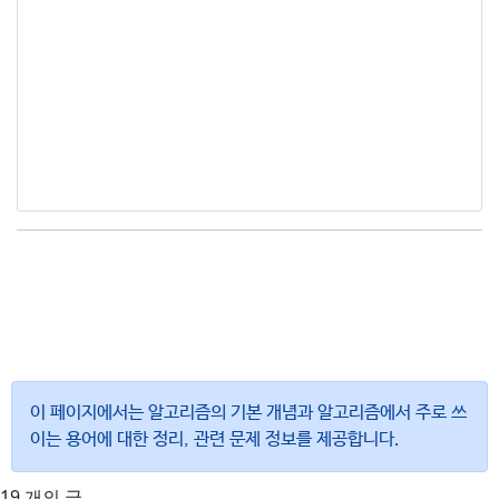
이 페이지에서는 알고리즘의 기본 개념과 알고리즘에서 주로 쓰
이는 용어에 대한 정리, 관련 문제 정보를 제공합니다.
19 개의 글