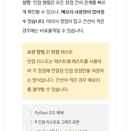
설명
: 인접 행렬은 모든 정점 간의 관계를 빠르
게 확인할 수 있으나,
메모리 사용량이 많아질
수 있습니다
. 따라서 정점이 많고 간선이 적은
경우에는 비효율적일 수 있습니다.
표현 방법 2: 인접 리스트
인접 리스트는
리스트의 리스트
를 사용하
여 각 정점에 연결된 인접 정점만을 저장하
는 방식입니다. 간선이 적은 경우 메모리
를 절약할 수 있습니다.
Python 코드 예제:
# 인접 리스트로 그래프 표현