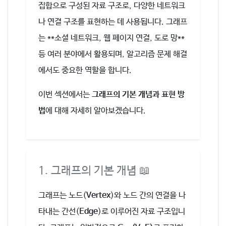
집합으로 구성된 자료 구조로, 다양한 네트워크
나 연결 구조를 표현하는 데 사용됩니다. 그래프
는 **소셜 네트워크, 웹 페이지 연결, 도로 망**
등 여러 분야에서 활용되며, 알고리즘 문제 해결
에서도 중요한 역할을 합니다.
이번 섹션에서는
그래프의 기본 개념과 표현 방
법
에 대해 자세히 알아보겠습니다.
1. 그래프의 기본 개념 📖
그래프는 노드(
Vertex
)와 노드 간의 연결을 나
타내는 간선(
Edge
)로 이루어진 자료 구조입니